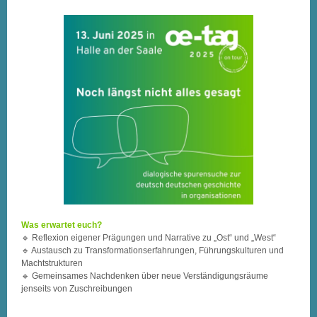
Was erwartet euch?
🔹 Reflexion eigener Prägungen und Narrative zu „Ost“ und „West“
🔹 Austausch zu Transformationserfahrungen, Führungskulturen und
Machtstrukturen
🔹 Gemeinsames Nachdenken über neue Verständigungsräume
jenseits von Zuschreibungen