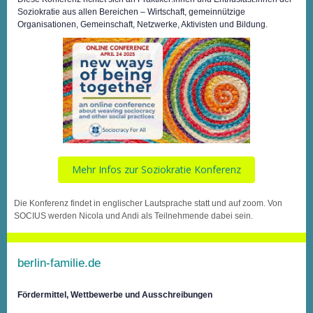
Soziokratie aus allen Bereichen – Wirtschaft, gemeinnützige
Organisationen, Gemeinschaft, Netzwerke, Aktivisten und Bildung.
Mehr Infos zur Soziokratie Konferenz
Die Konferenz findet in englischer Lautsprache statt und auf zoom. Von
SOCIUS werden Nicola und Andi als Teilnehmende dabei sein.
berlin-familie.de
Fördermittel, Wettbewerbe und Ausschreibungen