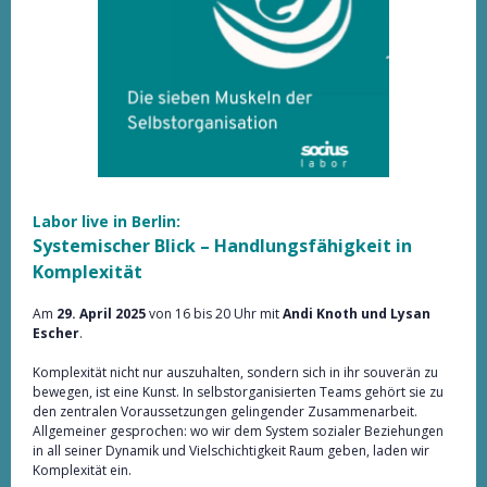
Labor live in Berlin:
Systemischer Blick – Handlungsfähigkeit in
Komplexität
Am
29. April 2025
von 16 bis 20 Uhr mit
Andi Knoth und
Lysan
Escher
.
Komplexität nicht nur auszuhalten, sondern sich in ihr souverän zu
bewegen, ist eine Kunst. In selbstorganisierten Teams gehört sie zu
den zentralen Voraussetzungen gelingender Zusammenarbeit.
Allgemeiner gesprochen: wo wir dem System sozialer Beziehungen
in all seiner Dynamik und Vielschichtigkeit Raum geben, laden wir
Komplexität ein.