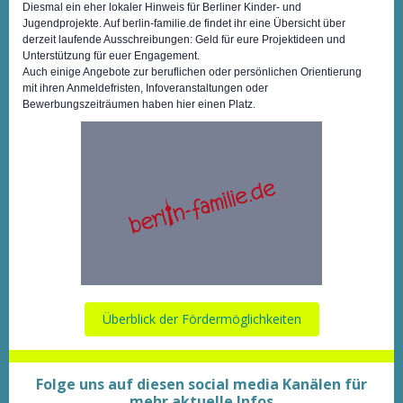
Diesmal ein eher lokaler Hinweis für Berliner Kinder- und
Jugendprojekte. Auf berlin-familie.de findet ihr eine Übersicht über
derzeit laufende Ausschreibungen: Geld für eure Projektideen und
Unterstützung für euer Engagement.
Auch einige Angebote zur beruflichen oder persönlichen Orientierung
mit ihren Anmeldefristen, Infoveranstaltungen oder
Bewerbungszeiträumen haben hier einen Platz.
Überblick der Fördermöglichkeiten
Folge uns auf diesen social media Kanälen für
mehr aktuelle Infos