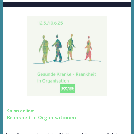
Salon online:
Krankheit in Organisationen