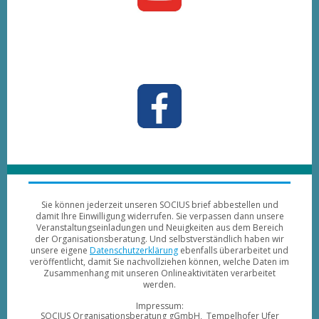
Sie können jederzeit unseren SOCIUS brief abbestellen und
damit Ihre Einwilligung widerrufen. Sie verpassen dann unsere
Veranstaltungseinladungen und Neuigkeiten aus dem Bereich
der Organisationsberatung. Und selbstverständlich haben wir
unsere eigene
Datenschutzerklärung
ebenfalls überarbeitet und
veröffentlicht, damit Sie nachvollziehen können, welche Daten im
Zusammenhang mit unseren Onlineaktivitäten verarbeitet
werden.
Impressum:
SOCIUS Organisationsberatung gGmbH, Tempelhofer Ufer